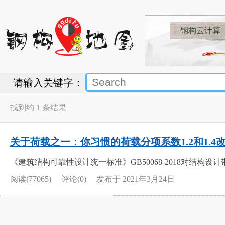
钢构云计算
请输入关键字：
找到约 1 条结果
关于荷载之一：你习惯的荷载分项系数1.2和1.4
《建筑结构可靠性设计统一标准》GB50068-2018对结
阅读(77065)
评论(0)
发布于 2021年3月24日