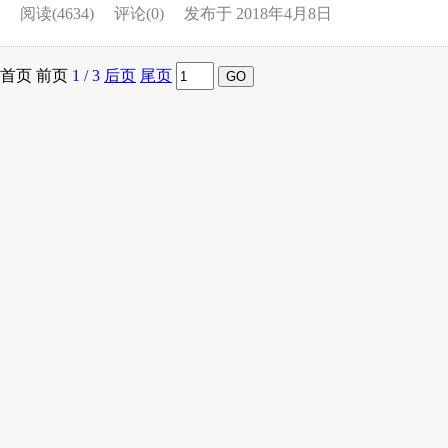
阅读(4634)
评论(0)
发布于 2018年4月8日
首页
前页
1
/
3
后页
尾页