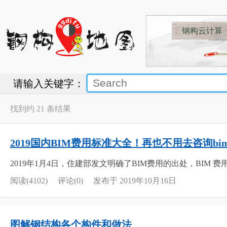
钢构云计算
请输入关键字：
找到约 21 条结果
2019国内BIM费用标准大全！再也不用去咨询bi
2019年1月4日，住建部发文明确了BIM费用的出处，BIM
阅读(4102)
评论(0)
发布于 2019年10月16日
图解钢结构各个构件和做法