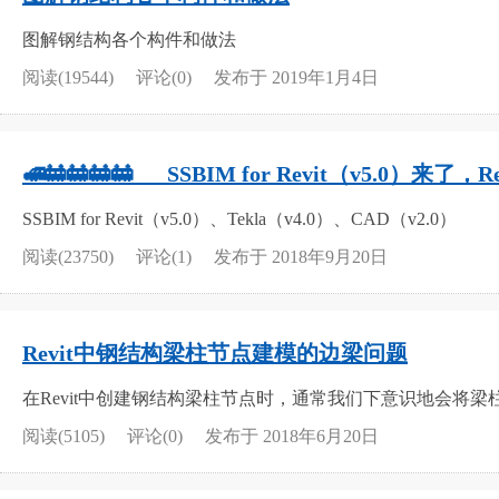
图解钢结构各个构件和做法
阅读(19544)
评论(0)
发布于 2019年1月4日
🚅🚋🚋🚋🚋___SSBIM for Revit（v5.0）来了
SSBIM for Revit（v5.0）、Tekla（v4.0）、CAD（v2.0）
阅读(23750)
评论(1)
发布于 2018年9月20日
Revit中钢结构梁柱节点建模的边梁问题
在Revit中创建钢结构梁柱节点时，通常我们下意识地会将梁
阅读(5105)
评论(0)
发布于 2018年6月20日