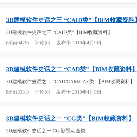
3D建模软件史话之三 “CAID类”【BIM收藏资料
3D建模软件史话之三 “CAID类”【BIM收藏资料】
阅读(6476)
评论(0)
发布于 2018年4月9日
3D建模软件史话之二 “CAD类”【BIM收藏资料
3D建模软件史话之二 “CAD/CAM/CAE类”【BIM收藏资料】
阅读(3331)
评论(0)
发布于 2018年4月9日
3D建模软件史话之一 “CG类”【BIM收藏资料】
3D建模软件史话之一 CG 影视动画类