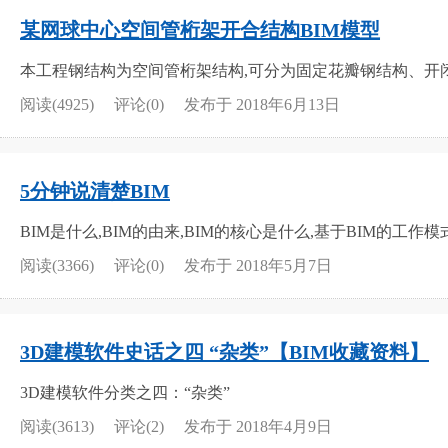
某网球中心空间管桁架开合结构BIM模型
本工程钢结构为空间管桁架结构,可分为固定花瓣钢结构、开闭
阅读(4925)
评论(0)
发布于 2018年6月13日
5分钟说清楚BIM
BIM是什么,BIM的由来,BIM的核心是什么,基于BIM的工作
阅读(3366)
评论(0)
发布于 2018年5月7日
3D建模软件史话之四 “杂类”【BIM收藏资料】
3D建模软件分类之四：“杂类”
阅读(3613)
评论(2)
发布于 2018年4月9日