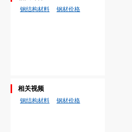
钢结构材料
钢材价格
相关视频
钢结构材料
钢材价格