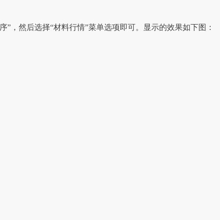
程序”，然后选择“材料行情”菜单选项即可。显示的效果如下图：