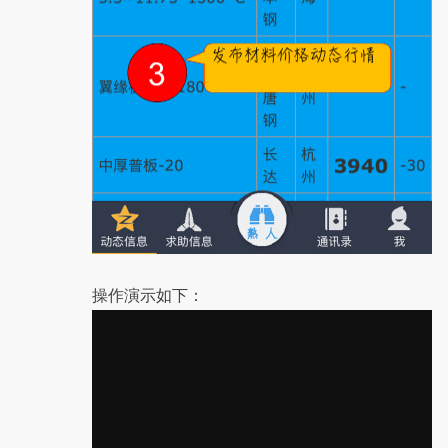
操作演示如下：