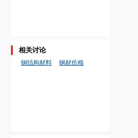
相关讨论
钢结构材料
钢材价格