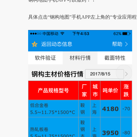
具体点击“钢构地图”手机APP左上角的“专业应用