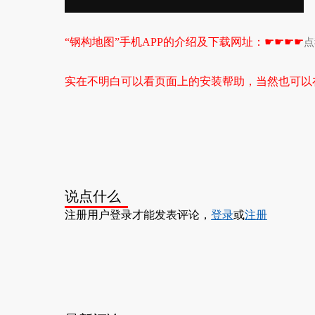
“钢构地图”手机APP的介绍及下载网址：
☛☛☛☛
点
实在不明白可以看页面上的安装帮助，当然也可以
说点什么
注册用户登录才能发表评论，
登录
或
注册