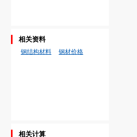
相关资料
钢结构材料
钢材价格
相关计算