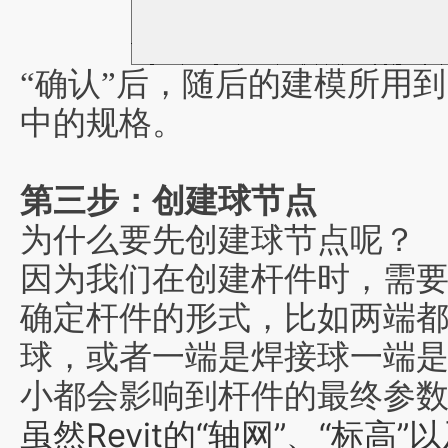
“确认”后，随后的建模所用
中的规格。
第三步：创建球节点
为什么要先创建球节点呢？
因为我们在创建杆件时，需
确定杆件的形式，比如两端
球，或者一端是焊接球一端
小都会影响到杆件的最终参
虽然Revit的“轴网”、“标高