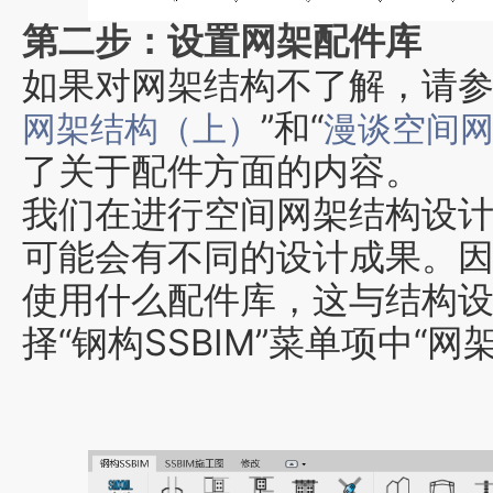
第二步：设置网架配件库
如果对网架结构不了解，请
”和“
网架结构（上）
漫谈空间
了关于配件方面
的内容。
我们在进行空间网架结构设
可能会有不同的设计成果。
使用什么配件库，这与结构
择“钢构SSBIM”菜单项中“