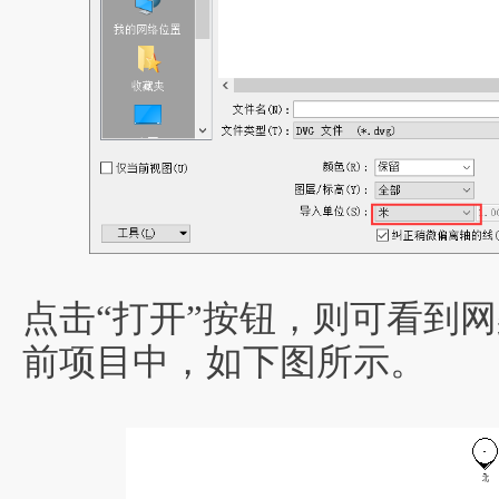
点击“打开”按钮，则可看到
前项目中，如下图所示。