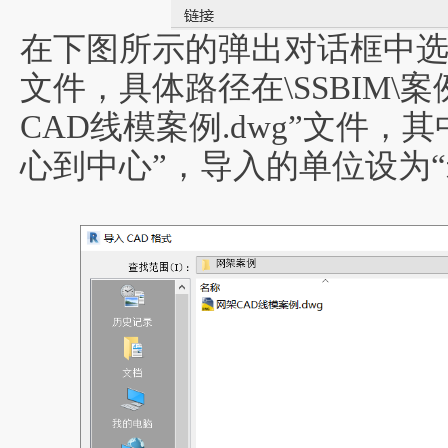
在下图所示的弹出对话框中选择SSB
文件，具体路径在\SSBIM\
CAD线模案例.dwg”文件，
心到中心”，导入的单位设为