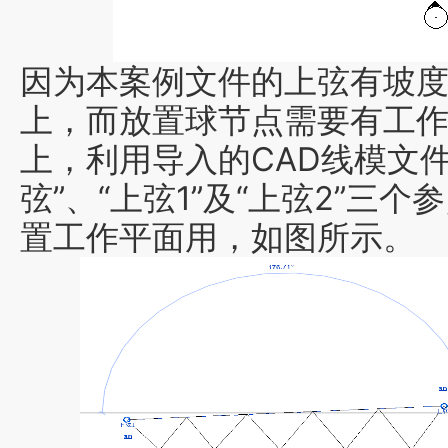
因为本案例文件的上弦有坡
上
，而
放置球节点需要有工
上，利用导入的CAD线模文
弦”、“上弦1”及“上弦2”三
置工作平面用
，如图所示。