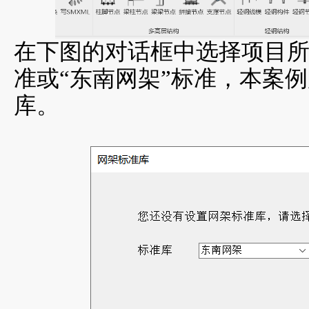
在下图的对话框中选择项目
准
或
“东南网架
”
标准，
本案例
库。