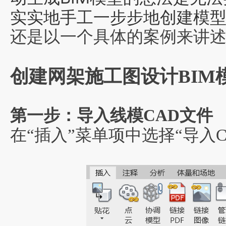
实实地手工
一
步步地
创建模
还是以一个具体的案例来讲
创建网架施工图设计BIM
第一步：导入线模CAD文件
在“插入”菜单项中选择“导入