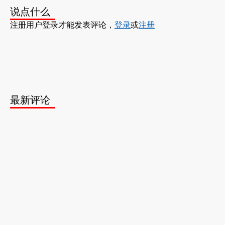
说点什么
注册用户登录才能发表评论，
登录
或
注册
最新评论