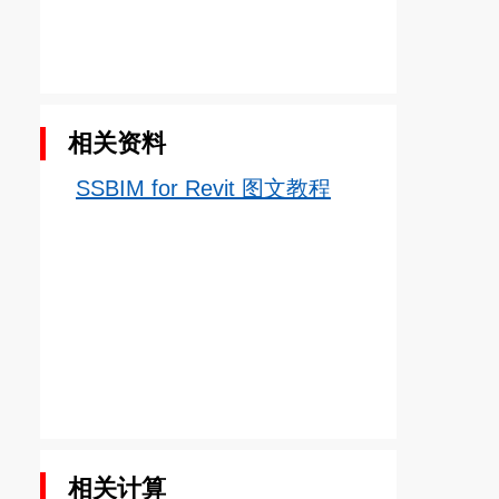
相关资料
SSBIM for Revit 图文教程
相关计算