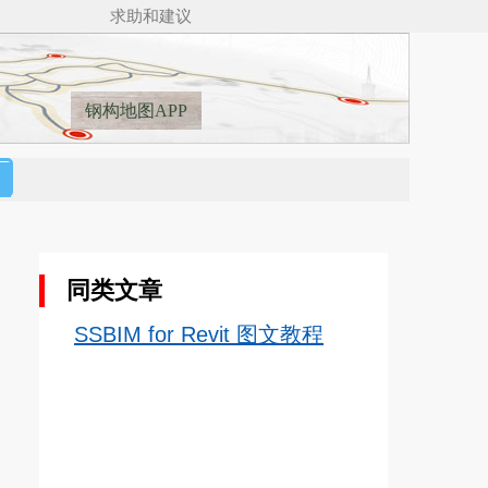
求助和建议
钢构地图APP
同类文章
SSBIM for Revit 图文教程