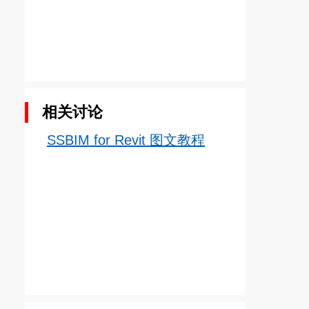
相关讨论
SSBIM for Revit 图文教程