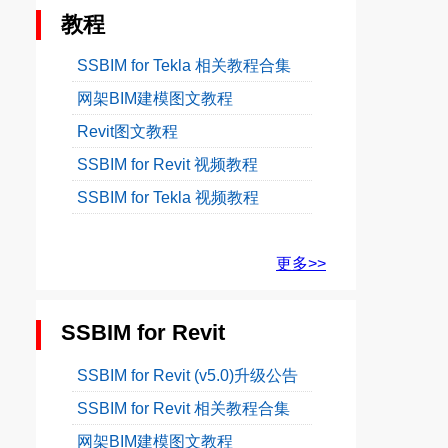
教程
SSBIM for Tekla 相关教程合集
网架BIM建模图文教程
Revit图文教程
SSBIM for Revit 视频教程
SSBIM for Tekla 视频教程
更多>>
SSBIM for Revit
SSBIM for Revit (v5.0)升级公告
SSBIM for Revit 相关教程合集
网架BIM建模图文教程