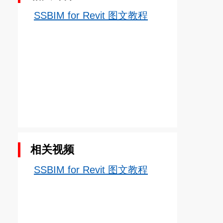
SSBIM for Revit 图文教程
相关视频
SSBIM for Revit 图文教程