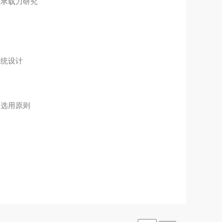
盖承载力研究
系统设计
条选用原则