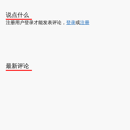
说点什么
注册用户登录才能发表评论，
登录
或
注册
最新评论