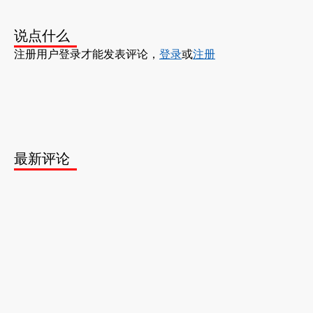
说点什么
注册用户登录才能发表评论，
登录
或
注册
最新评论