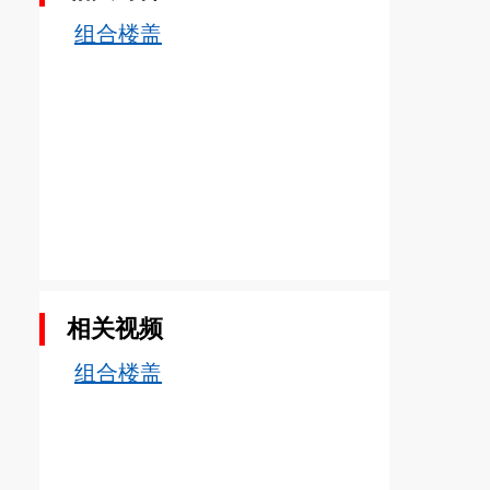
组合楼盖
相关视频
组合楼盖