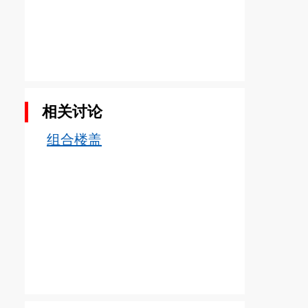
相关讨论
组合楼盖