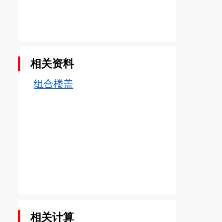
相关资料
组合楼盖
相关计算