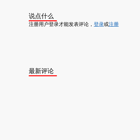
说点什么
注册用户登录才能发表评论，
登录
或
注册
最新评论