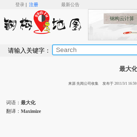
|
登录
注册
最新公告
钢构云计算
请输入关键字：
最大
来源 先闻公司收集
发布于 2011/3/1 16:59
词语：
最大化
翻译：
Maximize