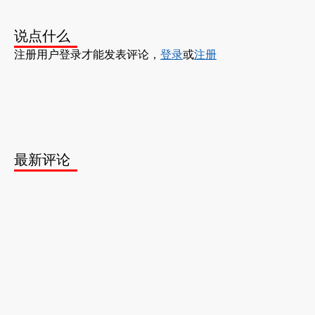
说点什么
注册用户登录才能发表评论，
登录
或
注册
最新评论