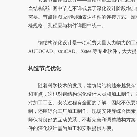
当结构设计图中节点不详或属于深化设计阶段增加
需要。节点详图应能明确表达构件的连接方式、螺
栓规格、孔径应与构件详图中统一。
钢结构深化设计是一项耗费大量人力物力的工作
AUTOCAD、struCAD、Xsteel等专业软件
构造节点优化
随着科学技术的发展，建筑钢结构越来越复杂，
和重点，这也对钢结构深化设计人员和加工制作厂
对加工工艺、安装过程有全面的了解，因此不仅要
制，还应综合工厂加工制作、现场安装等综合因素
师保持良好的互动关系，不断完善和调整结构方案
件的深化设计需为加工和安装提供方便。