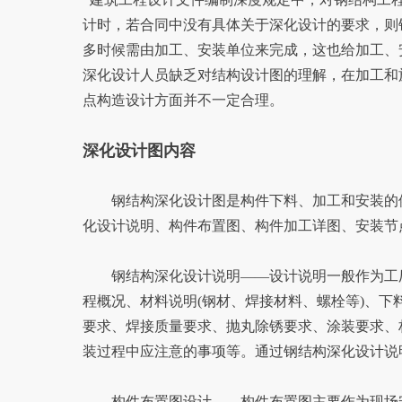
计时，若合同中没有具体关于深化设计的要求，则
多时候需由加工、安装单位来完成，这也给加工、
深化设计人员缺乏对结构设计图的理解，在加工和
点构造设计方面并不一定合理。
深化设计图内容
钢结构深化设计图是构件下料、加工和安装的依
化设计说明、构件布置图、构件加工详图、安装节
钢结构深化设计说明——设计说明一般作为工厂
程概况、材料说明(钢材、焊接材料、螺栓等)、
要求、焊接质量要求、抛丸除锈要求、涂装要求、
装过程中应注意的事项等。通过钢结构深化设计说
构件布置图设计——构件布置图主要作为现场安