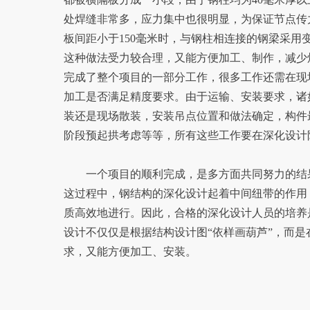
处焊缝非常多，应力集中也很明显，为保证节点传
板间距小于150毫米时，与钢柱相连接的钢梁采用
这种做法受力较合理，又能方便加工、制作，减少
完成了整个项目的一部分工作，很多工作还需在现
加工是否满足精度要求。由于运输、安装要求，诸
装还是现场散装，安装吊点位置和做法确定，构件
阶段预起拱考虑等等，所有这些工作要在深化设计
一个项目的顺利完成，是多方面共同努力的结果
这过程中，钢结构的深化设计起着中间纽带的作用
质高效地进行。因此，合格的深化设计人员的培养
设计不仅仅是根据结构设计图“依样画葫芦”，而
求，又能方便加工、安装。