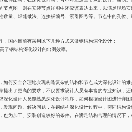
的节点图，则在安装节点详图中还应该表达出来，以满足现场安
栓数量、焊缝做法、连接板编号、索引图号等。节点中的孔位、
，国内目前有采用以下几种方式来做钢结构深化设计：
，大大提高了钢结构深化设计的出图效率。
如何安全合理地实现构造复杂的结构和节点成为深化设计的难
家提出了更高的要求，不仅要求设计人员有丰富的专业知识，还
求深化设计人员能熟悉深化设计程序，如何根据设计图进行详图
，发现问题、解决问题，在钢结构深化设计过程中，需同结构设
，也为加工、安装创造较好的条件。在满足结构合理的情况下，