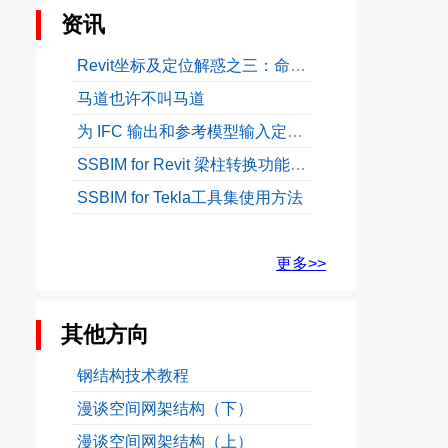
资讯
Revit坐标及定位解惑之三：命名位置
马道也许不叫马道
为 IFC 输出和参考模型输入定义工程基点
SSBIM for Revit 梁柱转换功能使用教程
SSBIM for Tekla工具集使用方法
更多>>
其他方向
钢结构技术教程
漫谈空间网架结构（下）
漫谈空间网架结构（上）