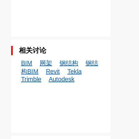
相关讨论
BIM
网架
钢结构
钢结
构BIM
Revit
Tekla
Trimble
Autodesk