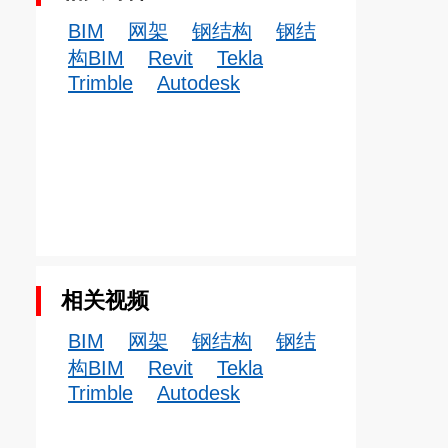
BIM
网架
钢结构
钢结
构BIM
Revit
Tekla
Trimble
Autodesk
相关视频
BIM
网架
钢结构
钢结
构BIM
Revit
Tekla
Trimble
Autodesk