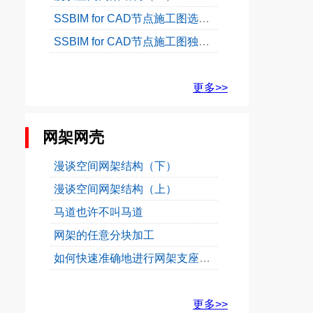
SSBIM for CAD节点施工图选自标准图集
SSBIM for CAD节点施工图独特的升级模式
更多>>
网架网壳
漫谈空间网架结构（下）
漫谈空间网架结构（上）
马道也许不叫马道
网架的任意分块加工
如何快速准确地进行网架支座放样
更多>>