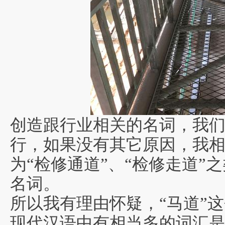
创造跟行业相关的
名词，我
行，如果没有其它原因，我
为“检修通道”、“检修走道”
名词。
所
以我有理由怀疑，“马道”
现代汉语中有相当多的词汇