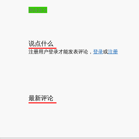
阅读原文
说点什么
注册用户登录才能发表评论，
登录
或
注册
最新评论