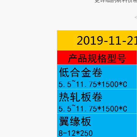
更详细的材料价