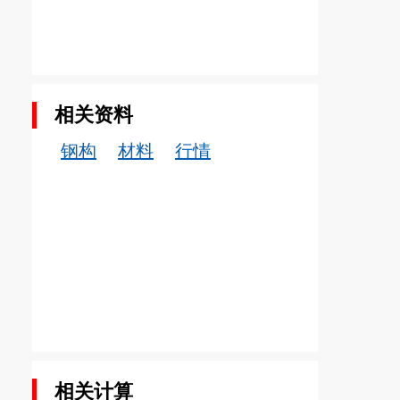
相关资料
钢构
材料
行情
相关计算