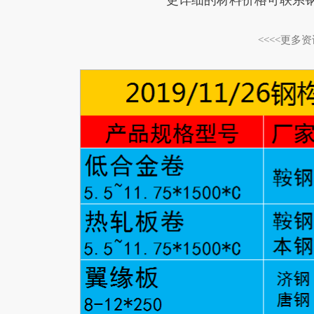
更详细的材料价格可联系
<<<<更多资