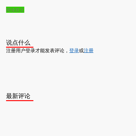
阅读原文
说点什么
注册用户登录才能发表评论，
登录
或
注册
最新评论