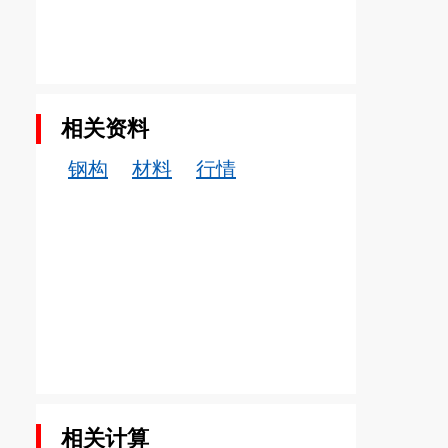
相关资料
钢构
材料
行情
相关计算