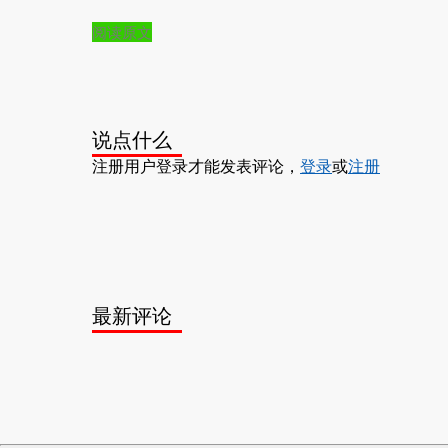
阅读原文
说点什么
注册用户登录才能发表评论，
登录
或
注册
最新评论