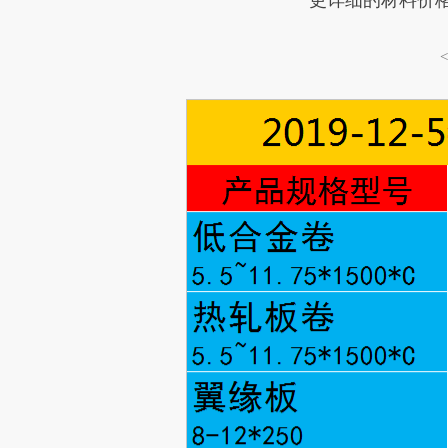
更详细的材料价