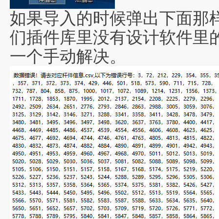
如果导入的时候弹出下面那
们插件库里没有设计软件里
一个手动解决。