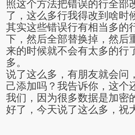
照这个方法把错误的行全部
了，这么多行我得改到啥时
其实这些错误行有相当多的
下，然后全部替换掉，然后
来的时候就不会有太多的行
多。
说了这么多，有朋友就会问
己添加吗？我告诉你，这个
我们，因为很多数据是加密
好了，今天说了这么多，祝