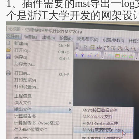
1、插件需要的mst导出一l
个是浙江大学开发的网架设