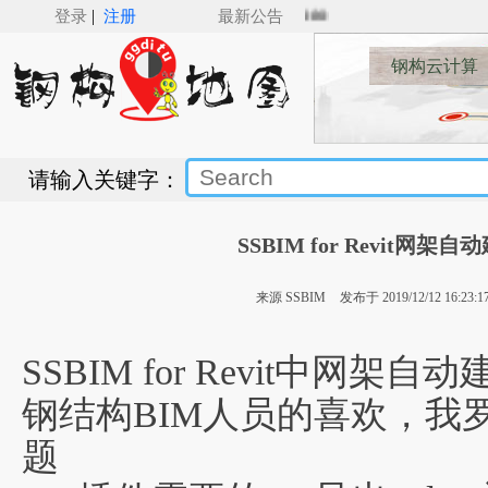
|
登录
注册
最新公告
钢构云计算
请输入关键字：
SSBIM for Revit
来源 SSBIM
发布于 2019/12/12 16:23:1
SSBIM for Revit中
钢结构BIM人员的喜欢，我
题