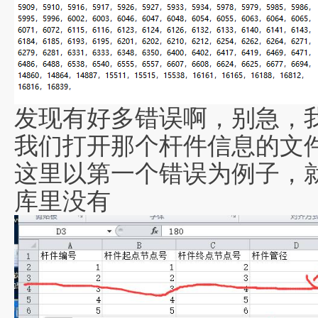
发现有好多错误啊，别急，
我们打开那个杆件信息的文
这里以第一个错误为例子，
库里没有