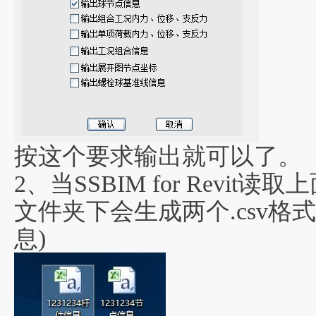
按这个要求输出就可以了。
2、当SSBIM for Revit
文件夹下会生成两个.csv格
息)