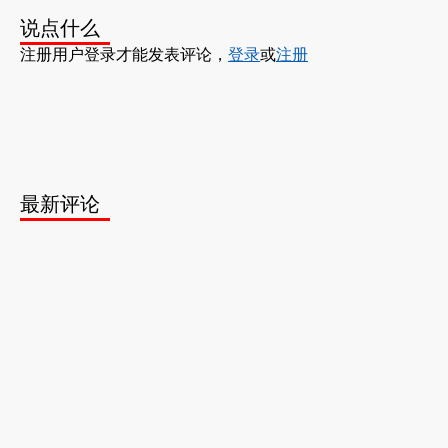
说点什么
注册用户登录才能发表评论，
登录
或
注册
最新评论