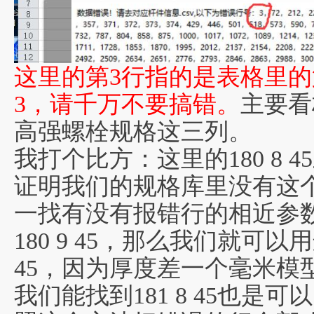
这里的第3行指的是表格里的
3，请千万不要搞错。
主要看
高强螺栓规格这三列。
我打个比方：这里的180 8
证明我们的规格库里没有这
一找有没有报错行的相近参
180 9 45，那么我们就可以
45，因为厚度差一个毫米模
我们能找到181 8 45也是