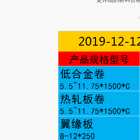
更详细的材料价