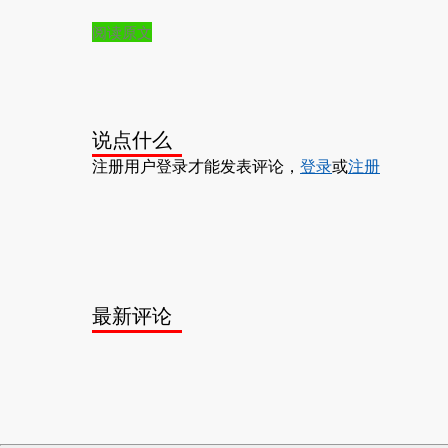
阅读原文
说点什么
注册用户登录才能发表评论，
登录
或
注册
最新评论