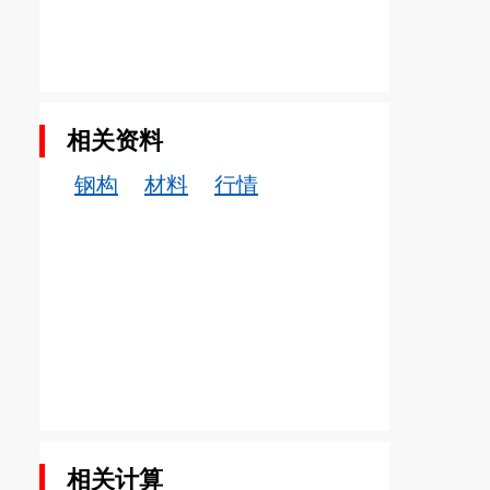
相关资料
钢构
材料
行情
相关计算