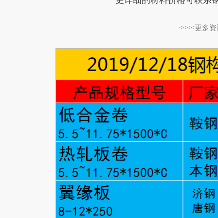
更详细的材料价格可联系
<<<<更多资