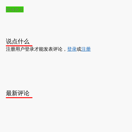
阅读原文
说点什么
注册用户登录才能发表评论，
登录
或
注册
最新评论