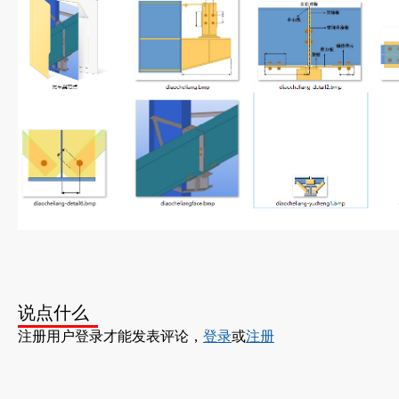
说点什么
注册用户登录才能发表评论，
登录
或
注册