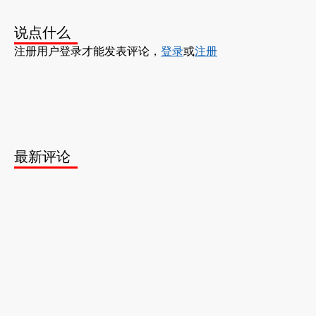
说点什么
注册用户登录才能发表评论，
登录
或
注册
最新评论