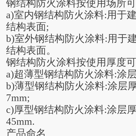
钢结构防火涂料按使用场所可
a)室内钢结构防火涂料:用于
结构表面;
b)室外钢结构防火涂料:用
结构表面。
钢结构防火涂料按使用厚度可
a)超薄型钢结构防火涂料:涂层
b)薄型钢结构防火涂料:涂层
7mm;
c)厚型钢结构防火涂料:涂层
45mm.
产品命名