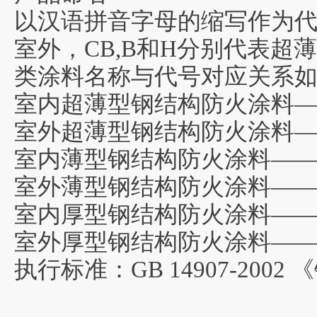
以汉语拼音字母的缩写作为代
室外，CB,B和H分别代表超
类涂料名称与代号对应关系
室内超薄型钢结构防火涂料—
室外超薄型钢结构防火涂料—
室内薄型钢结构防火涂料——
室外薄型钢结构防火涂料——
室内厚型钢结构防火涂料——
室外厚型钢结构防火涂料——
执行标准：GB 14907-200