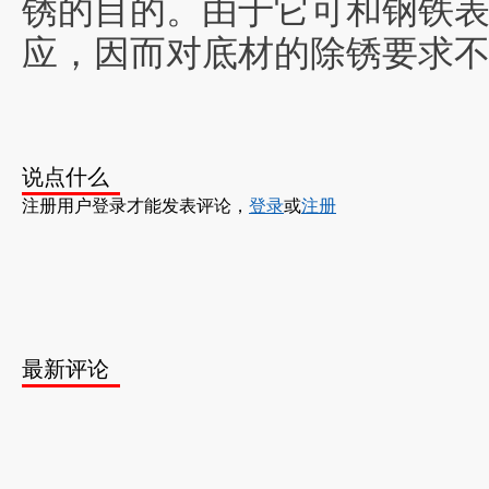
锈的目的。由于它可和钢铁
应，因而对底材的除锈要求
说点什么
注册用户登录才能发表评论，
登录
或
注册
最新评论