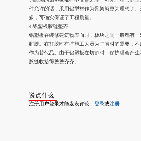
件允许的话，采用铝型材作为骨架就更为理想了。
多，可确实保证了工程质量。
4.铝塑板胶缝整齐
铝塑板在装修建筑物表面时，板块之间一般都有一
封胶。在打胶时有些施工人员为了省时的需要，不
作为替代品。由于铝塑板在切割时，保护膜会产生
胶缝收拾得整整齐齐。
说点什么
注册用户登录才能发表评论，
登录
或
注册