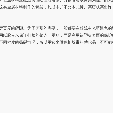
这类金属材料制作的骨架，其成本并不比木龙骨、高密板高出许
定宽度的缝隙。为了美观的需要，一般都要在缝隙中充填黑色的
用纸胶带来保证打胶的整齐、规矩，而是利用铝塑板表面的保护
不同程度的撕裂情况，所以用它来做保护胶带的替代品，不可能