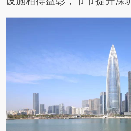
设施相得益彰，节节提升深