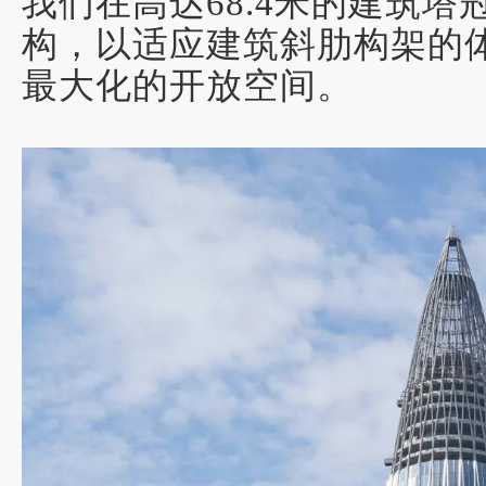
我们在高达68.4米的建筑
构，以适应建筑斜肋构架的
最大化的开放空间
。