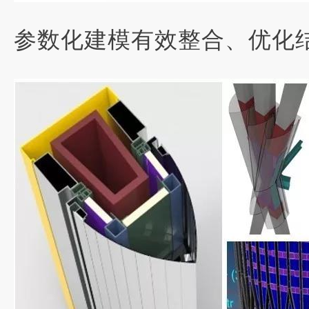
参数化建模有效整合、优化