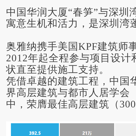
中国华润大厦“春笋”与深圳
寓意生机和活力，是深圳湾
奥雅纳携手
美国KPF建筑师
2012年起全程参与项目设
状直至提供施工支持。
凭借卓越的建筑工程，中国
界高层建筑与都市人居学会
中，荣膺
最佳高层建筑
（30