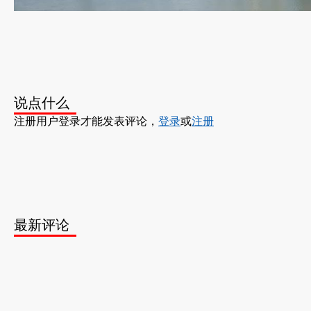
说点什么
注册用户登录才能发表评论，
登录
或
注册
最新评论