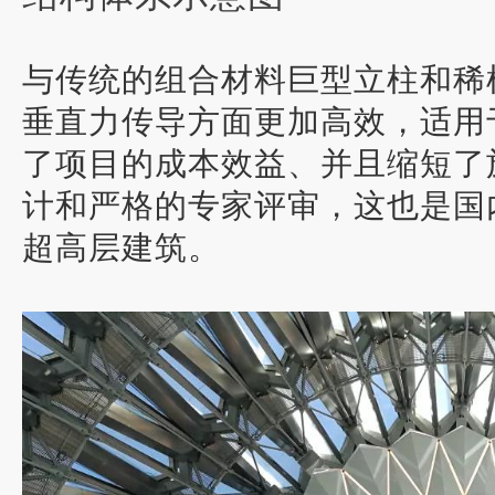
与传统的组合材料巨型立柱和稀
垂直力传导方面更加高效，适用
了项目的成本效益、并且缩短了
计和严格的专家评审，
这也是国
超高层建筑
。