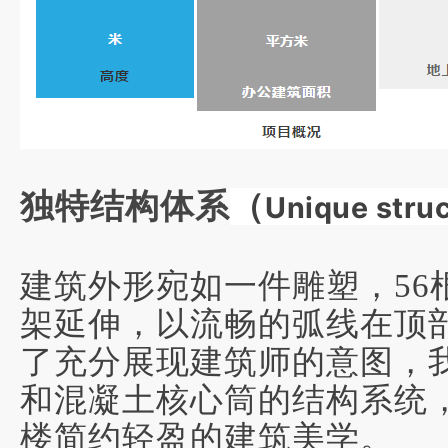
独特结构体系
（
Unique stru
建筑外形宛如一件雕塑，
5
架延伸，以流畅的弧线在顶
了充分展现建筑师的意图，
和混凝土核心筒的结构系统
楼简约轻盈的建筑美学。