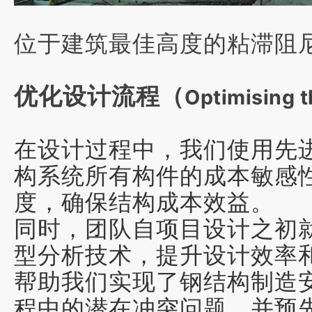
位于建筑最佳高度的粘滞阻
优化设计流程（
Optimising t
在设计过程中，我们使用先
构系统所有构件的成本敏感
度，确保结构成本效益。
同时，团队自项目设计之初
型分析技术
，提升设计效率
帮助我们实现了钢结构制造
程中的潜在冲突问题，并预