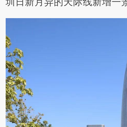
圳日新月异的天际线新增一