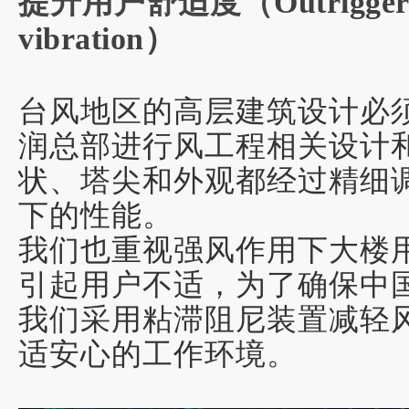
提升用户舒适度（
Outrigger
vibration
）
台风地区的高层建筑设计必
润总部进行风工程相关设计
状、塔尖和外观都经过精细
下的性能。
我们也重视强风作用下大楼
引起用户不适，为了确保中
我们采用粘滞阻尼装置减轻
适安心的工作环境
。