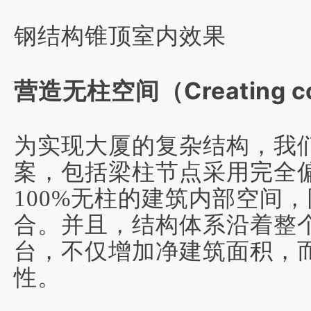
钢结构锥顶室内效果
营造无柱空间
（
Creating 
为实现大厦的复杂结构，我
案，包括
梁柱节点采用完全
100%无柱的建筑内部空间
，
合。并且，结构体系沿着整
台，不仅增加净建筑面积，
性。