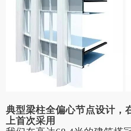
典型梁柱全偏心节点设计，
上首次采用