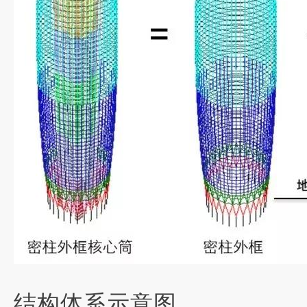
结构体系示意图