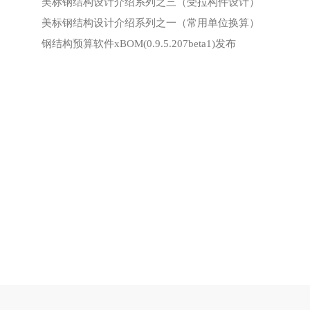
美标钢结构设计介绍系列之三（受拉构件设计）
美标钢结构设计介绍系列之一（常用单位换算）
钢结构预算软件xBOM(0.9.5.207beta1)发布