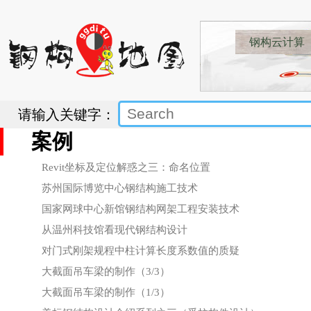
钢构云计算
请输入关键字：
案例
Revit坐标及定位解惑之三：命名位置
苏州国际博览中心钢结构施工技术
国家网球中心新馆钢结构网架工程安装技术
从温州科技馆看现代钢结构设计
对门式刚架规程中柱计算长度系数值的质疑
大截面吊车梁的制作（3/3）
大截面吊车梁的制作（1/3）